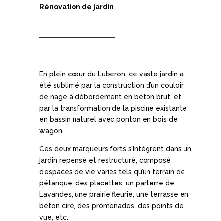
Rénovation de jardin
En plein cœur du Luberon, ce vaste jardin a
été sublimé par la construction d’un couloir
de nage à débordement en béton brut, et
par la transformation de la piscine existante
en bassin naturel avec ponton en bois de
wagon.
Ces deux marqueurs forts s’intègrent dans un
jardin repensé et restructuré, composé
d’espaces de vie variés tels qu’un terrain de
pétanque, des placettes, un parterre de
Lavandes, une prairie fleurie, une terrasse en
béton ciré, des promenades, des points de
vue, etc.