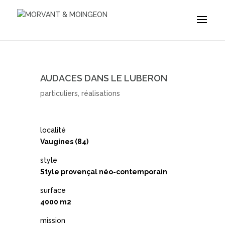
AUDACES DANS LE LUBERON
particuliers
,
réalisations
localité
Vaugines (84)
style
Style provençal néo-contemporain
surface
4000 m2
mission