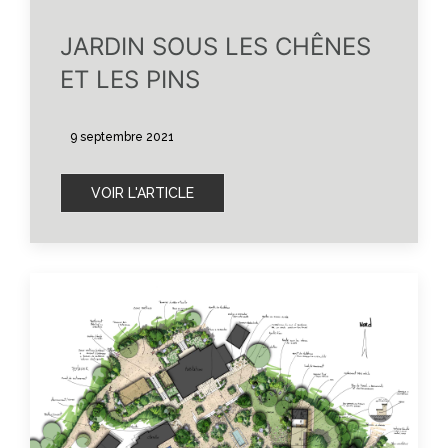
JARDIN SOUS LES CHÊNES
ET LES PINS
9 septembre 2021
VOIR L'ARTICLE