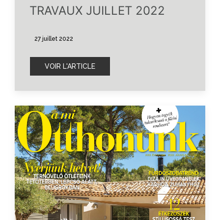
TRAVAUX JUILLET 2022
27 juillet 2022
VOIR L'ARTICLE