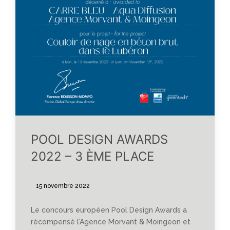
POOL DESIGN AWARDS
2022 – 3 ÈME PLACE
15 novembre 2022
Le concours européen Pool Design Awards a
récompensé l’Agence Morvant & Moingeon et