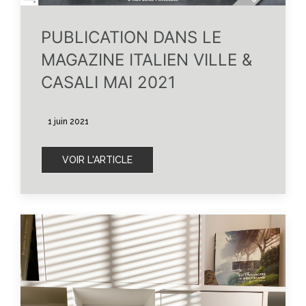
PUBLICATION DANS LE
MAGAZINE ITALIEN VILLE &
CASALI MAI 2021
1 juin 2021
VOIR L'ARTICLE