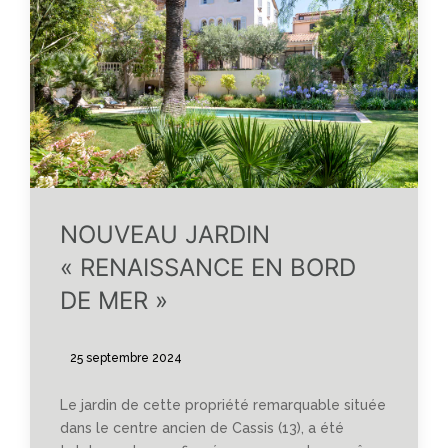
NOUVEAU JARDIN
« RENAISSANCE EN BORD
DE MER »
25 septembre 2024
Le jardin de cette propriété remarquable située
dans le centre ancien de Cassis (13), a été