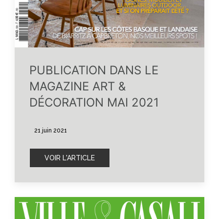
PUBLICATION DANS LE
MAGAZINE ART &
DÉCORATION MAI 2021
21 juin 2021
VOIR L'ARTICLE