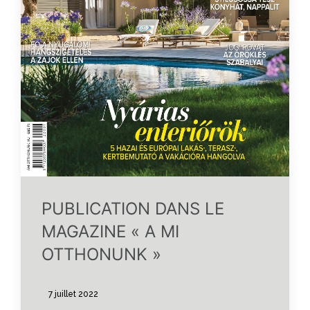
PUBLICATION DANS LE
MAGAZINE « A MI
OTTHONUNK »
7 juillet 2022