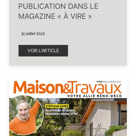
PUBLICATION DANS LE
MAGAZINE « À VIRE »
31 juillet 2022
VOIR L'ARTICLE