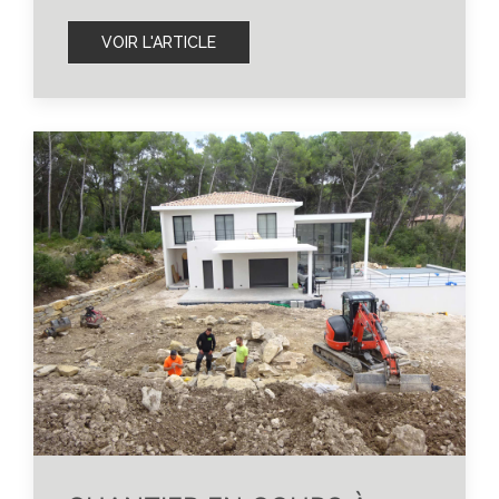
VOIR L'ARTICLE