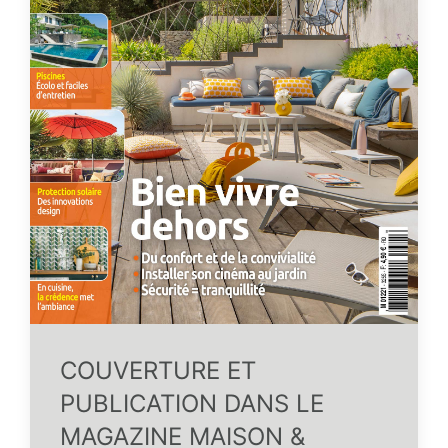
COUVERTURE ET
PUBLICATION DANS LE
MAGAZINE MAISON &