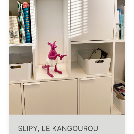
SLIPY, LE KANGOUROU