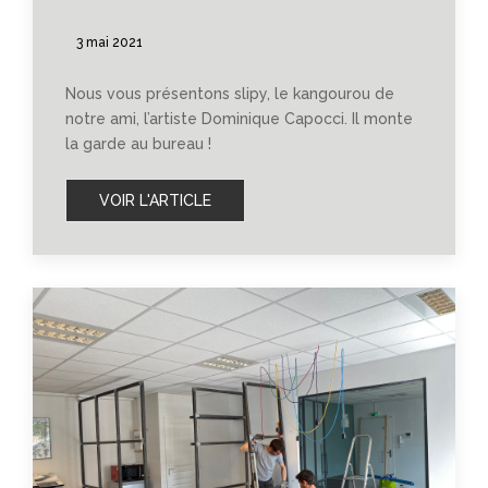
3 mai 2021
Nous vous présentons slipy, le kangourou de
notre ami, l’artiste Dominique Capocci. Il monte
la garde au bureau !
VOIR L'ARTICLE