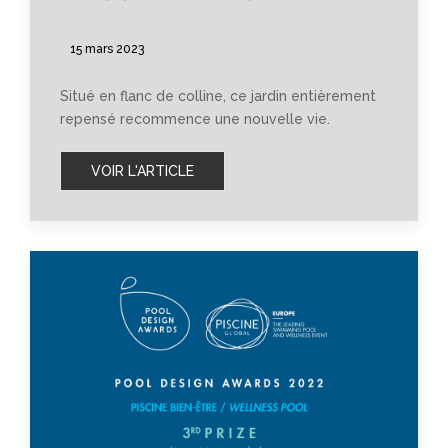
15 mars 2023
Situé en flanc de colline, ce jardin entièrement
repensé recommence une nouvelle vie.
VOIR L'ARTICLE