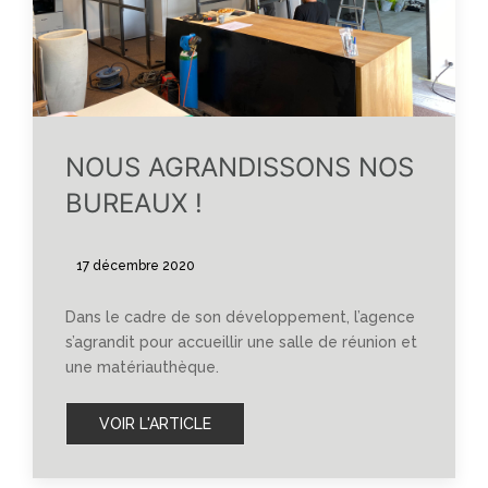
NOUS AGRANDISSONS NOS
BUREAUX !
17 décembre 2020
Dans le cadre de son développement, l’agence
s’agrandit pour accueillir une salle de réunion et
une matériauthèque.
VOIR L'ARTICLE