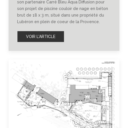
son partenaire Carré Bleu Aqua Diffusion pour
son projet de piscine couloir de nage en béton
brut de 18 x 3 m, situé dans une propriété du
Lubéron en plein de coeur de la Provence.
VOIR L'ARTICLE