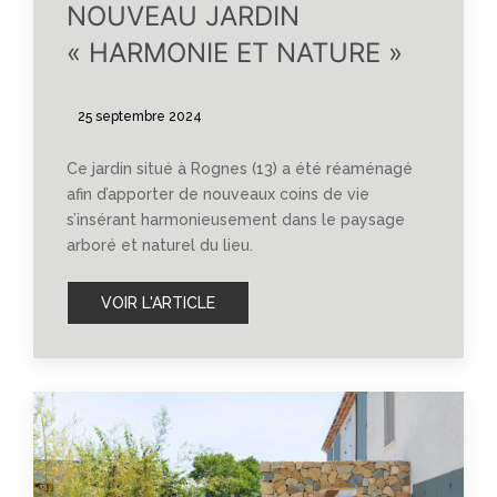
NOUVEAU JARDIN
« HARMONIE ET NATURE »
25 septembre 2024
Ce jardin situé à Rognes (13) a été réaménagé
afin d’apporter de nouveaux coins de vie
s’insérant harmonieusement dans le paysage
arboré et naturel du lieu.
VOIR L'ARTICLE