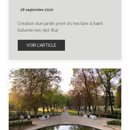
28 septembre 2020
Création d’un jardin privé d’1 hectare à Saint
Saturnin-les-Apt (84)
VOIR L'ARTICLE