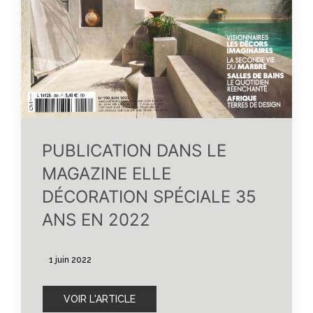
PUBLICATION DANS LE
MAGAZINE ELLE
DÉCORATION SPÉCIALE 35
ANS EN 2022
1 juin 2022
VOIR L'ARTICLE