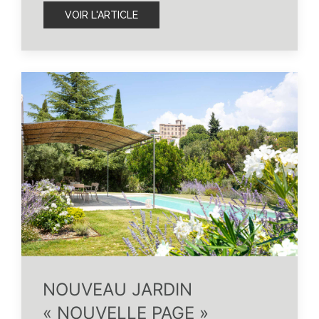
VOIR L'ARTICLE
NOUVEAU JARDIN
« NOUVELLE PAGE »