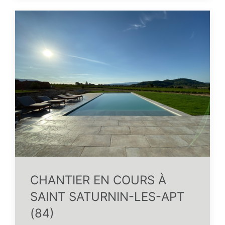
CHANTIER EN COURS À
SAINT SATURNIN-LES-APT
(84)