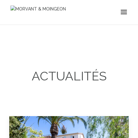
ACTUALITÉS