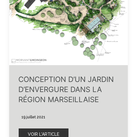
CONCEPTION D’UN JARDIN
D’ENVERGURE DANS LA
RÉGION MARSEILLAISE
19 juillet 2021
VOIR L'ARTICLE