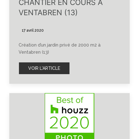
CHANTIER EN COURS À
VENTABREN (13)
17 avril 2020
Création d’un jardin privé de 2000 m2 à
Ventabren (13)
VOIR L'ARTICLE