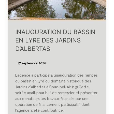
INAUGURATION DU BASSIN
EN LYRE DES JARDINS
D’ALBERTAS
17 septembre 2020
L’agence a participé à l’inauguration des rampes
du bassin en lyre du domaine historique des
Jardins d’Albertas à Bouc-bel-Air (13).Cette
soirée avait pour but de remercier et présenter
aux donateurs les travaux financés par une
opération de financement participatif, dont
l’agence a été contributrice.