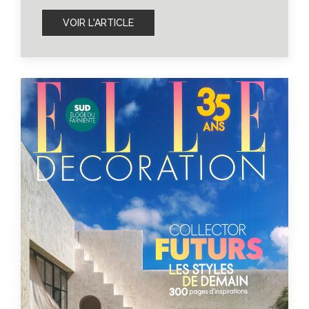
VOIR L'ARTICLE