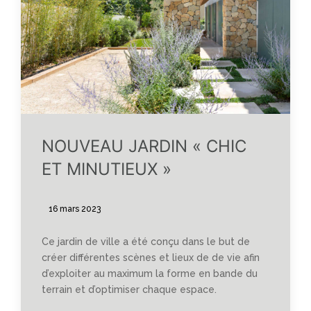
NOUVEAU JARDIN « CHIC
ET MINUTIEUX »
16 mars 2023
Ce jardin de ville a été conçu dans le but de
créer différentes scènes et lieux de de vie afin
d’exploiter au maximum la forme en bande du
terrain et d’optimiser chaque espace.