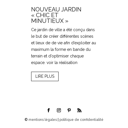
NOUVEAU JARDIN
« CHIC ET
MINUTIEUX »
Ce jardin de ville a été conçu dans
le but de créer différentes scènes
et lieux de de vie afin d’exploiter au
maximum la forme en bande du
terrain et d’optimiser chaque
espace. voir la réalisation
LIRE PLUS
©
mentions légales
|
politique de confidentialité