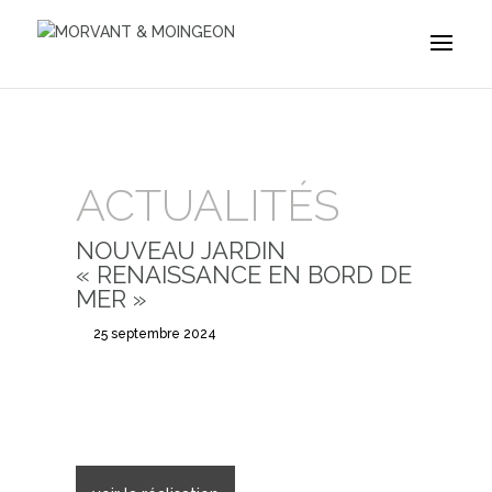
ACTUALITÉS
NOUVEAU JARDIN
« RENAISSANCE EN BORD DE
MER »
25 septembre 2024