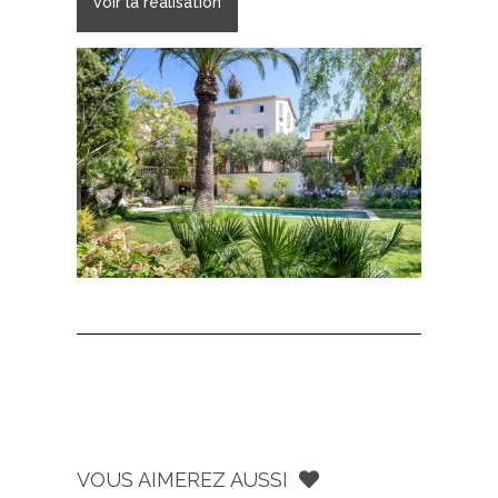
voir la réalisation
VOUS AIMEREZ AUSSI