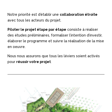
Notre priorité est d’établir une
collaboration étroite
avec tous les acteurs du projet.
Piloter le projet étape par étape
consiste à réaliser
des études préliminaires, formaliser l’intention d’investir,
élaborer le programme et suivre la réalisation de la mise
en oeuvre.
Nous nous assurons que tous les léviers soient activés
pour
réussir votre projet
.