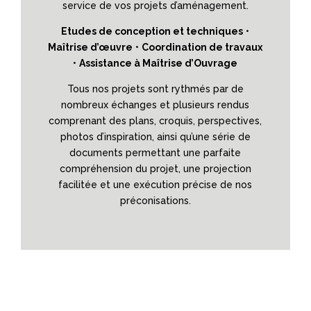
service de vos projets d’aménagement.
Etudes de conception et techniques
•
Maîtrise d’œuvre
•
Coordination de travaux
•
Assistance à Maîtrise d’Ouvrage
Tous nos projets sont rythmés par de
nombreux échanges et plusieurs rendus
comprenant des plans, croquis, perspectives,
photos d’inspiration, ainsi qu’une série de
documents permettant une parfaite
compréhension du projet, une projection
facilitée et une exécution précise de nos
préconisations.