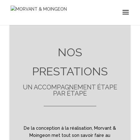
NOS
PRESTATIONS
UN ACCOMPAGNEMENT ÉTAPE
PAR ÉTAPE
De la conception à la réalisation, Morvant &
Moingeon met tout son savoir faire au