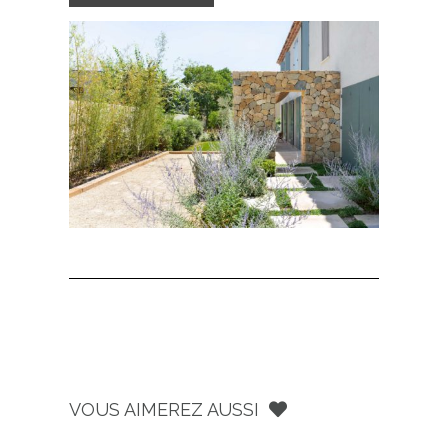
VOUS AIMEREZ AUSSI