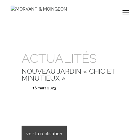
ACTUALITÉS
NOUVEAU JARDIN « CHIC ET
MINUTIEUX »
16 mars 2023
voir la réalisation