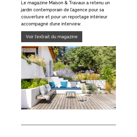
Le magazine Maison & Travaux a retenu un
jardin contemporain de l’agence pour sa
couverture et pour un reportage intérieur
accompagné d’une interview.
Voir l’extrait du magazine