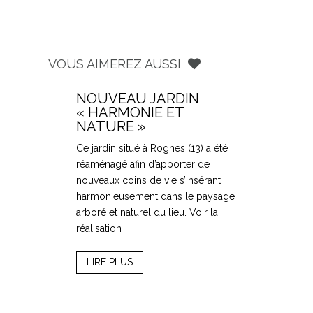
VOUS AIMEREZ AUSSI
NOUVEAU JARDIN
« HARMONIE ET
NATURE »
Ce jardin situé à Rognes (13) a été
réaménagé afin d’apporter de
nouveaux coins de vie s’insérant
harmonieusement dans le paysage
arboré et naturel du lieu. Voir la
réalisation
LIRE PLUS