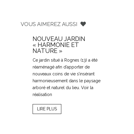
VOUS AIMEREZ AUSSI
NOUVEAU JARDIN
« HARMONIE ET
NATURE »
Ce jardin situé à Rognes (13) a été
réaménagé afin d’apporter de
nouveaux coins de vie s’insérant
harmonieusement dans le paysage
arboré et naturel du lieu. Voir la
réalisation
LIRE PLUS