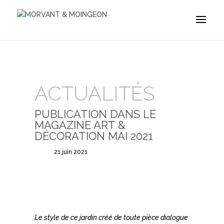
ACTUALITÉS
PUBLICATION DANS LE
MAGAZINE ART &
DÉCORATION MAI 2021
21 juin 2021
Le style de ce jardin créé de toute pièce dialogue