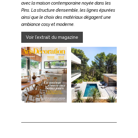
avec la maison contemporaine noyée dans les
Pins. La structure d’ensemble, les lignes épurées
ainsi que le choix des matériaux dégagent une
ambiance cosy et moderne.
Voir l’extrait du magazine