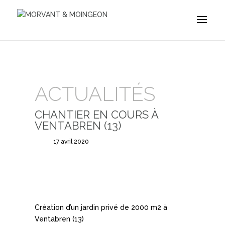
ACTUALITÉS
CHANTIER EN COURS À
VENTABREN (13)
17 avril 2020
Création d’un jardin privé de 2000 m2 à
Ventabren (13)