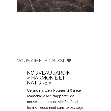
VOUS AIMEREZ AUSSI
NOUVEAU JARDIN
« HARMONIE ET
NATURE »
Ce jardin situé à Rognes (13) a été
réaménagé afin d’apporter de
nouveaux coins de vie s’insérant
harmonieusement dans le paysage