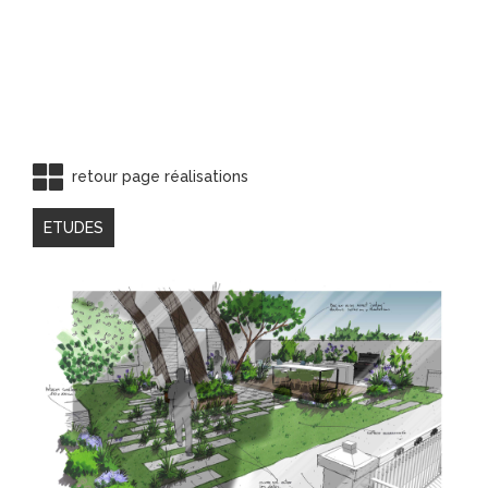
retour page réalisations
ETUDES