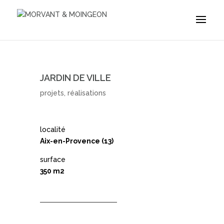
JARDIN DE VILLE
projets
,
réalisations
localité
Aix-en-Provence (13)
surface
350 m2